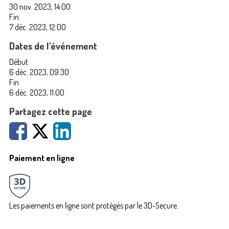
30 nov. 2023, 14:00
Fin
7 déc. 2023, 12:00
Dates de l'événement
Début
6 déc. 2023, 09:30
Fin
6 déc. 2023, 11:00
Partagez cette page
Paiement en ligne
Les paiements en ligne sont protégés par le 3D-Secure.