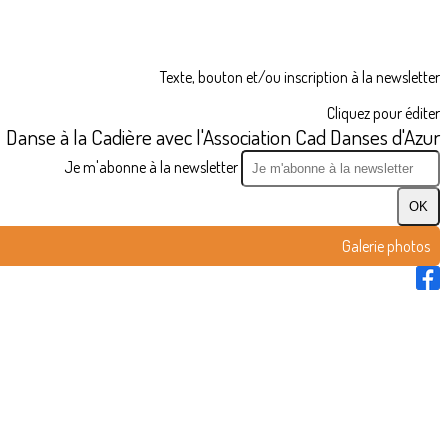
Texte, bouton et/ou inscription à la newsletter
Cliquez pour éditer
Danse à la Cadière avec l'Association Cad Danses d'Azur
Je m'abonne à la newsletter
OK
Galerie photos