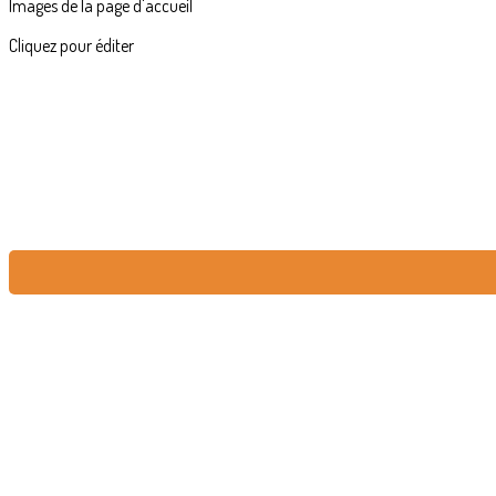
Images de la page d'accueil
Cliquez pour éditer