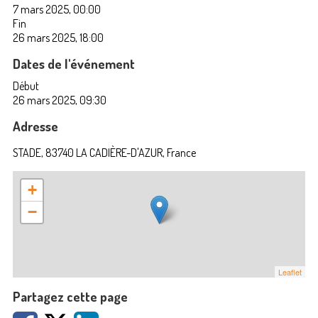
7 mars 2025, 00:00
Fin
26 mars 2025, 18:00
Dates de l'événement
Début
26 mars 2025, 09:30
Adresse
STADE, 83740 LA CADIÈRE-D'AZUR, France
+
−
Leaflet
Partagez cette page